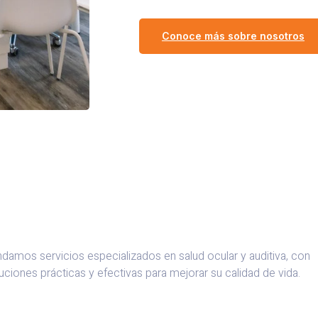
Conoce más sobre nosotros
ndamos servicios especializados en salud ocular y auditiva, con
uciones prácticas y efectivas para mejorar su calidad de vida.