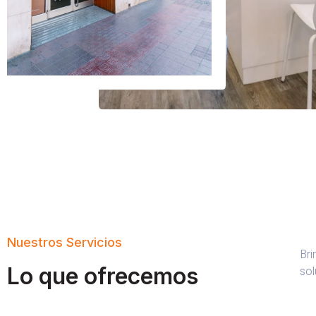
Nuestros Servicios
Bri
Lo que ofrecemos
sol