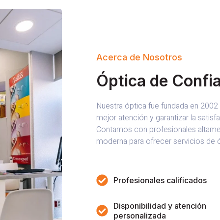
Acerca de Nosotros
Óptica de Confi
Nuestra óptica fue fundada en 2002 c
mejor atención y garantizar la satisf
Contamos con profesionales altame
moderna para ofrecer servicios de ó
Profesionales calificados
Disponibilidad y atención
personalizada