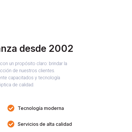
anza desde 2002
on un propósito claro: brindar la
acción de nuestros clientes.
nte capacitados y tecnología
ptica de calidad.
Tecnología moderna
Servicios de alta calidad