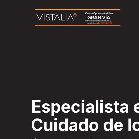
Especialista 
Cuidado de l