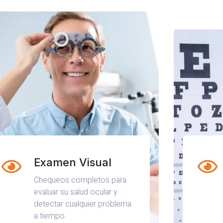
Examen Visual
Chequeos completos para
evaluar su salud ocular y
detectar cualquier problema
a tiempo.