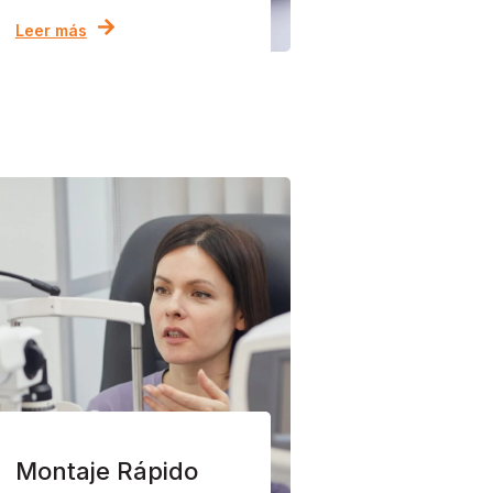
Leer más
Montaje Rápido