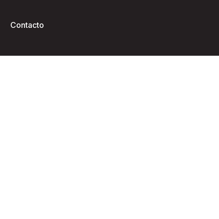
Contacto