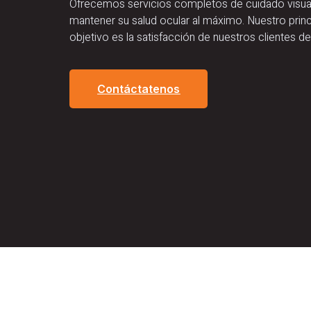
Ofrecemos servicios completos de cuidado visua
mantener su salud ocular al máximo. Nuestro princ
objetivo es la satisfacción de nuestros clientes d
Contáctatenos