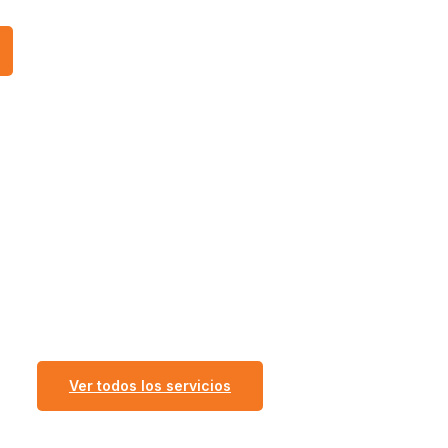
Ver todos los servicios