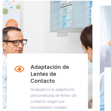
Adaptación de
Lentes de
Contacto
Realizamos la adaptación
personalizada de lentes de
contacto según sus
necesidades visuales.