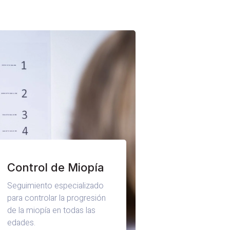
Control de Miopía
Seguimiento especializado
para controlar la progresión
de la miopía en todas las
edades.